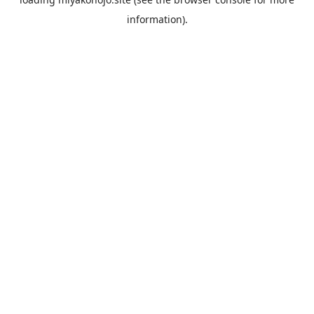
information).